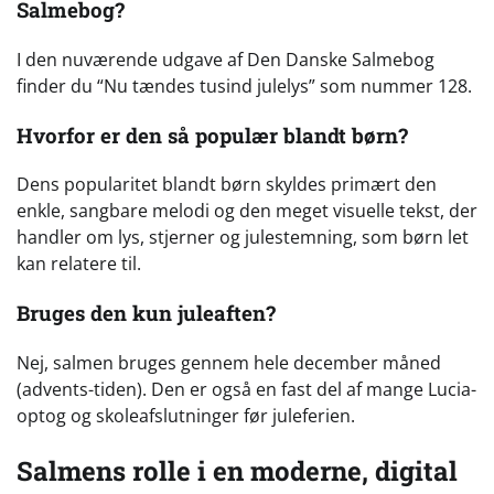
Salmebog?
I den nuværende udgave af Den Danske Salmebog
finder du “Nu tændes tusind julelys” som nummer 128.
Hvorfor er den så populær blandt børn?
Dens popularitet blandt børn skyldes primært den
enkle, sangbare melodi og den meget visuelle tekst, der
handler om lys, stjerner og julestemning, som børn let
kan relatere til.
Bruges den kun juleaften?
Nej, salmen bruges gennem hele december måned
(advents-tiden). Den er også en fast del af mange Lucia-
optog og skoleafslutninger før juleferien.
Salmens rolle i en moderne, digital