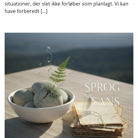
situationer, der slet ikke forløber som planlagt. Vi kan
have forberedt […]