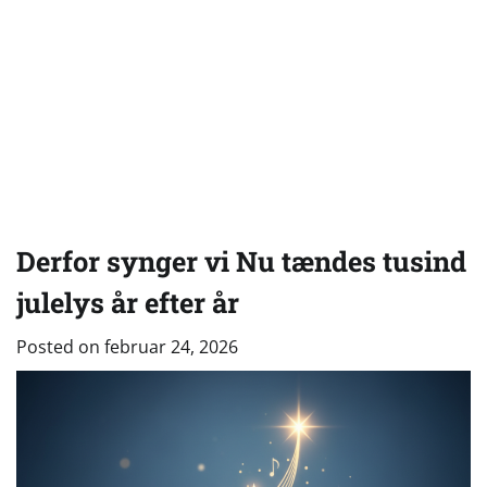
Derfor synger vi Nu tændes tusind
julelys år efter år
Posted on
februar 24, 2026