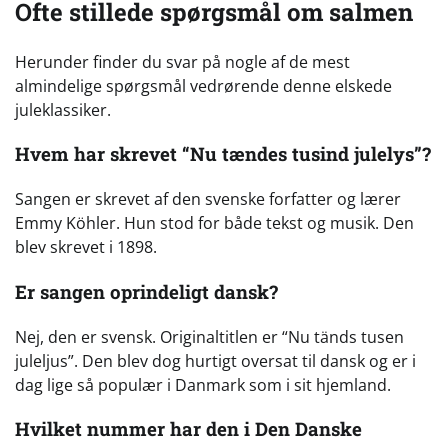
Ofte stillede spørgsmål om salmen
Herunder finder du svar på nogle af de mest
almindelige spørgsmål vedrørende denne elskede
juleklassiker.
Hvem har skrevet “Nu tændes tusind julelys”?
Sangen er skrevet af den svenske forfatter og lærer
Emmy Köhler. Hun stod for både tekst og musik. Den
blev skrevet i 1898.
Er sangen oprindeligt dansk?
Nej, den er svensk. Originaltitlen er “Nu tänds tusen
juleljus”. Den blev dog hurtigt oversat til dansk og er i
dag lige så populær i Danmark som i sit hjemland.
Hvilket nummer har den i Den Danske