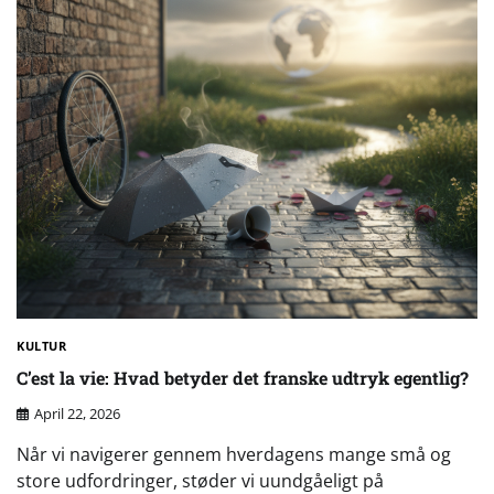
KULTUR
C’est la vie: Hvad betyder det franske udtryk egentlig?
April 22, 2026
Når vi navigerer gennem hverdagens mange små og
store udfordringer, støder vi uundgåeligt på