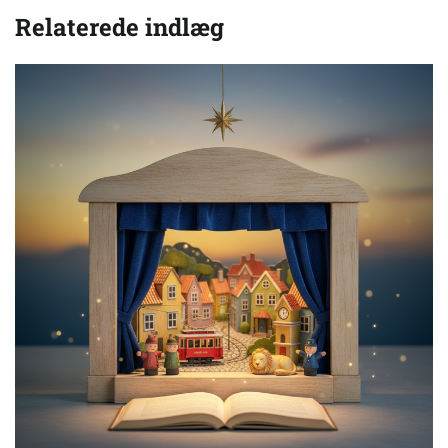
Relaterede indlæg