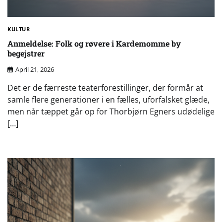
KULTUR
Anmeldelse: Folk og røvere i Kardemomme by
begejstrer
April 21, 2026
Det er de færreste teaterforestillinger, der formår at
samle flere generationer i en fælles, uforfalsket glæde,
men når tæppet går op for Thorbjørn Egners udødelige
[…]