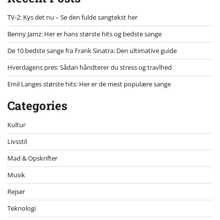
TV-2: Kys det nu – Se den fulde sangtekst her
Benny Jamz: Her er hans største hits og bedste sange
De 10 bedste sange fra Frank Sinatra: Den ultimative guide
Hverdagens pres: Sådan håndterer du stress og travlhed
Emil Langes største hits: Her er de mest populære sange
Categories
Kultur
Livsstil
Mad & Opskrifter
Musik
Rejser
Teknologi