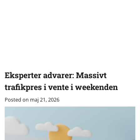
Eksperter advarer: Massivt
trafikpres i vente i weekenden
Posted on
maj 21, 2026