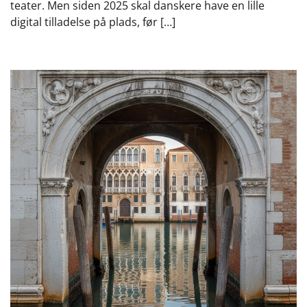
teater. Men siden 2025 skal danskere have en lille
digital tilladelse på plads, før […]