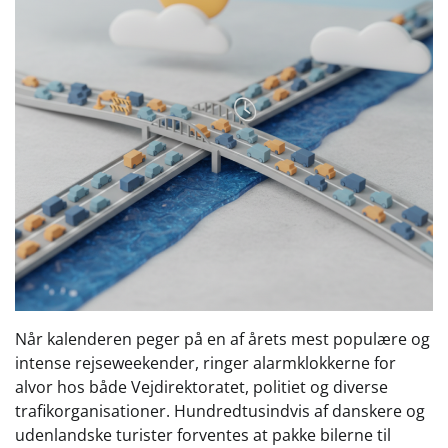
Når kalenderen peger på en af årets mest populære og
intense rejseweekender, ringer alarmklokkerne for
alvor hos både Vejdirektoratet, politiet og diverse
trafikorganisationer. Hundredtusindvis af danskere og
udenlandske turister forventes at pakke bilerne til