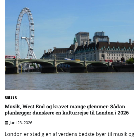
REJSER
Musik, West End og kravet mange glemmer: Sådan
planlægger danskere en kulturrejse til London i 2026
Juni 23, 2026
London er stadig en af verdens bedste byer til musik og