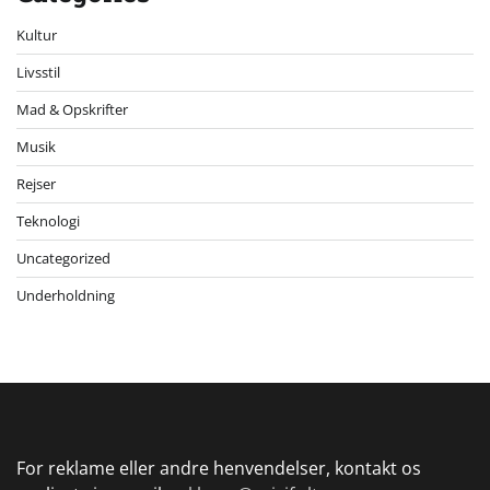
Kultur
Livsstil
Mad & Opskrifter
Musik
Rejser
Teknologi
Uncategorized
Underholdning
For reklame eller andre henvendelser, kontakt os