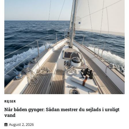
REJSER
Når båden gynger: Sådan mestrer du sejlads i uroligt
vand
August 2, 2026