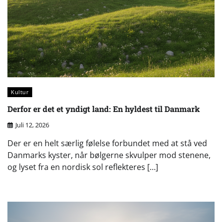
Kultur
Derfor er det et yndigt land: En hyldest til Danmark
Juli 12, 2026
Der er en helt særlig følelse forbundet med at stå ved
Danmarks kyster, når bølgerne skvulper mod stenene,
og lyset fra en nordisk sol reflekteres […]