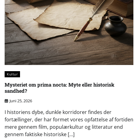
Kultur
Mysteriet om prima nocta: Myte eller historisk
sandhed?
Juni 25, 2026
I historiens dybe, dunkle korridorer findes der
fortællinger, der har formet vores opfattelse af fortiden
mere gennem film, populærkultur og litteratur end
gennem faktiske historiske […]