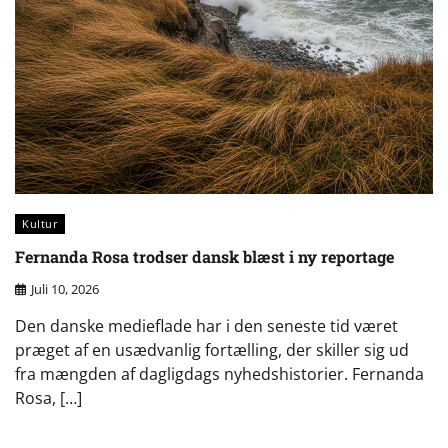
Kultur
Fernanda Rosa trodser dansk blæst i ny reportage
Juli 10, 2026
Den danske medieflade har i den seneste tid været
præget af en usædvanlig fortælling, der skiller sig ud
fra mængden af dagligdags nyhedshistorier. Fernanda
Rosa, […]