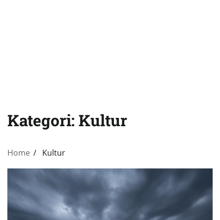
Kategori:
Kultur
Home
Kultur