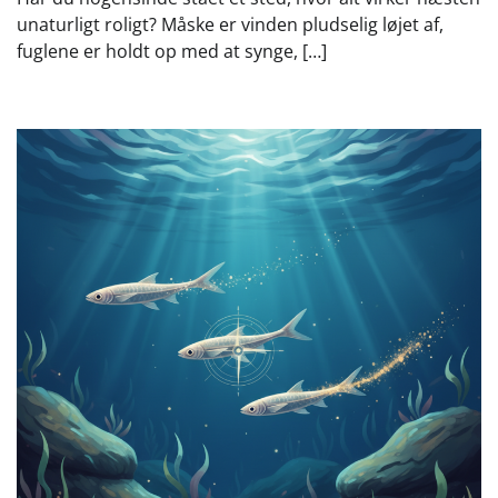
unaturligt roligt? Måske er vinden pludselig løjet af,
fuglene er holdt op med at synge, […]