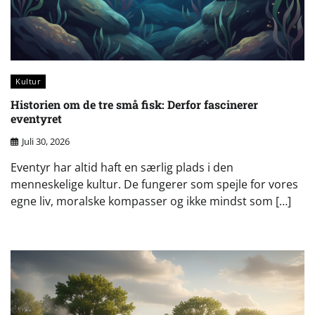
Kultur
Historien om de tre små fisk: Derfor fascinerer
eventyret
Juli 30, 2026
Eventyr har altid haft en særlig plads i den
menneskelige kultur. De fungerer som spejle for vores
egne liv, moralske kompasser og ikke mindst som […]