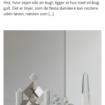
Hist, hvor vejen slår en bugt, ligger et hus med stråtag
gult. Det er linjer, som de fleste danskere kan recitere
uden tøven, næsten som […]