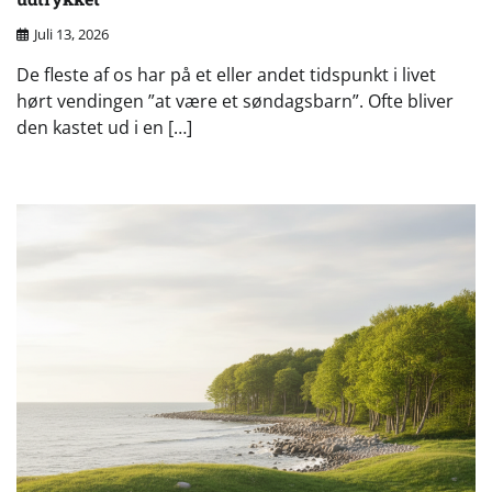
Juli 13, 2026
De fleste af os har på et eller andet tidspunkt i livet
hørt vendingen ”at være et søndagsbarn”. Ofte bliver
den kastet ud i en […]