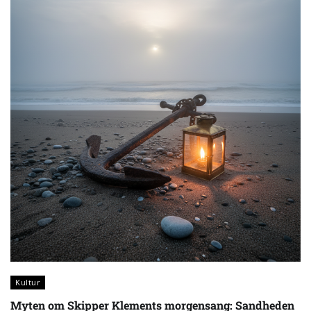
Kultur
Myten om Skipper Klements morgensang: Sandheden