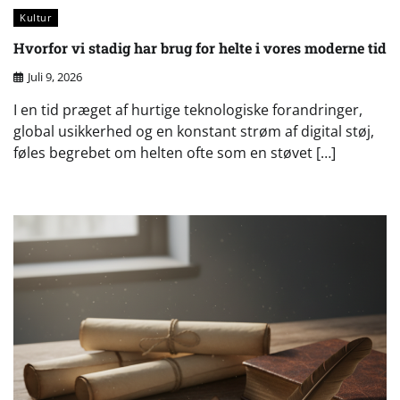
Kultur
Hvorfor vi stadig har brug for helte i vores moderne tid
Juli 9, 2026
I en tid præget af hurtige teknologiske forandringer,
global usikkerhed og en konstant strøm af digital støj,
føles begrebet om helten ofte som en støvet […]