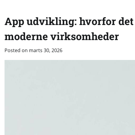
App udvikling: hvorfor det 
moderne virksomheder
Posted on
marts 30, 2026