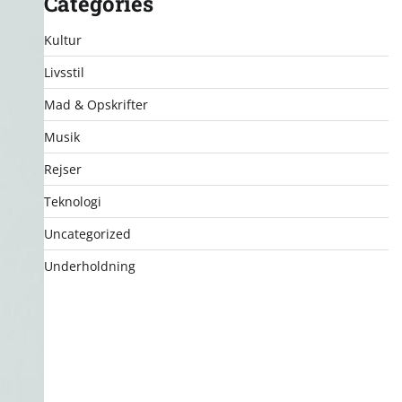
Categories
Kultur
Livsstil
Mad & Opskrifter
Musik
Rejser
Teknologi
Uncategorized
Underholdning