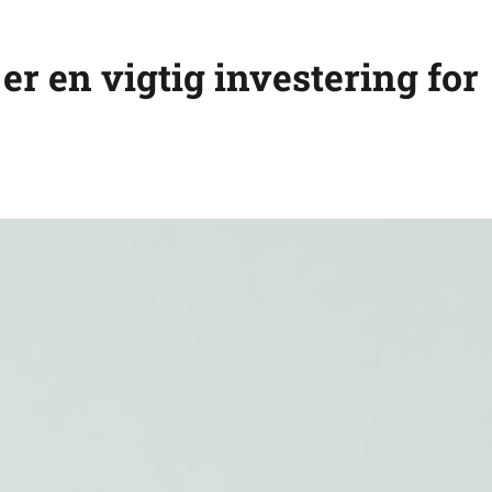
er en vigtig investering for