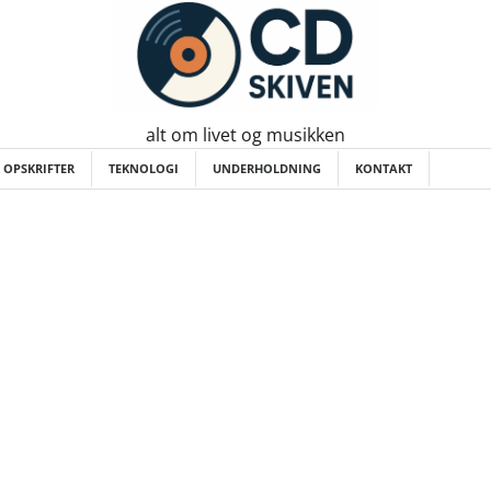
alt om livet og musikken
 OPSKRIFTER
TEKNOLOGI
UNDERHOLDNING
KONTAKT