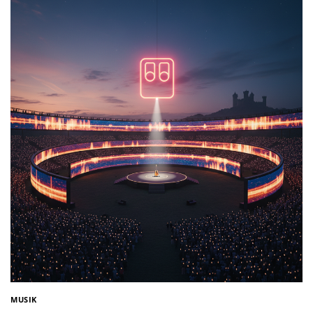
MUSIK