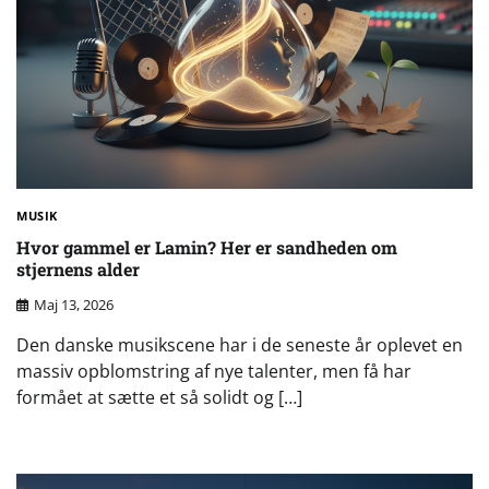
MUSIK
Hvor gammel er Lamin? Her er sandheden om
stjernens alder
Maj 13, 2026
Den danske musikscene har i de seneste år oplevet en
massiv opblomstring af nye talenter, men få har
formået at sætte et så solidt og […]