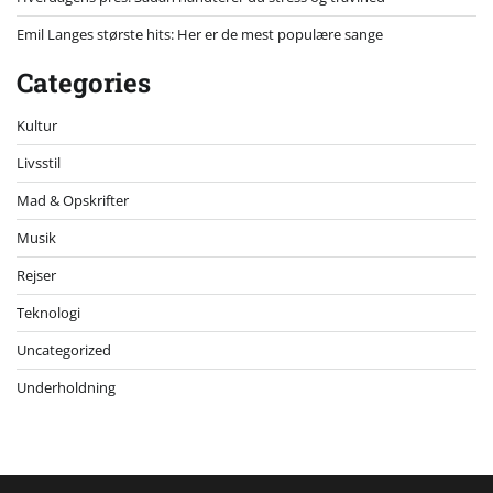
Emil Langes største hits: Her er de mest populære sange
Categories
Kultur
Livsstil
Mad & Opskrifter
Musik
Rejser
Teknologi
Uncategorized
Underholdning