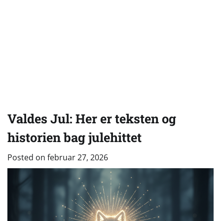
Valdes Jul: Her er teksten og
historien bag julehittet
Posted on
februar 27, 2026