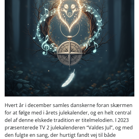
Hvert år i december samles danskerne foran skærmen
for at følge med i årets julekalender, og en helt central
del af denne elskede tradition er titelmelodien. I 2023
præsenterede TV 2 julekalenderen “Valdes Jul”, og med
den fulgte en sang, der hurtigt fandt vej til både