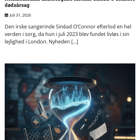
dødsårsag
Juli 31, 2026
Den irske sangerinde Sinéad O’Connor efterlod en hel
verden i sorg, da hun i juli 2023 blev fundet livløs i sin
lejlighed i London. Nyheden […]