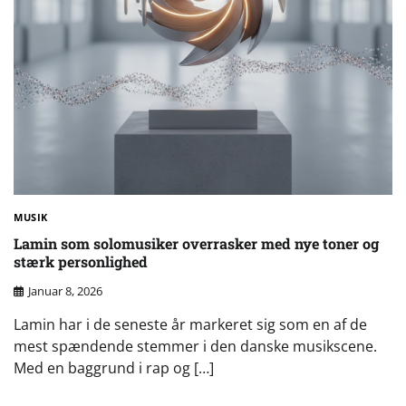
MUSIK
Lamin som solomusiker overrasker med nye toner og
stærk personlighed
Januar 8, 2026
Lamin har i de seneste år markeret sig som en af de
mest spændende stemmer i den danske musikscene.
Med en baggrund i rap og […]