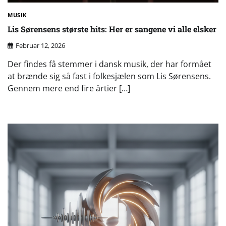
MUSIK
Lis Sørensens største hits: Her er sangene vi alle elsker
Februar 12, 2026
Der findes få stemmer i dansk musik, der har formået
at brænde sig så fast i folkesjælen som Lis Sørensens.
Gennem mere end fire årtier […]