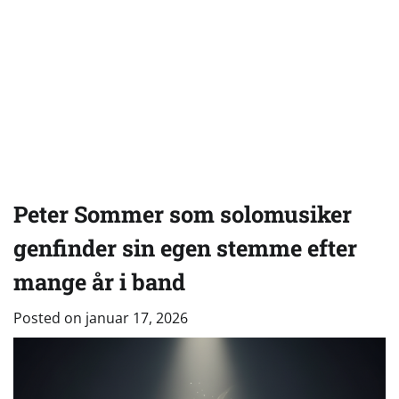
Peter Sommer som solomusiker
genfinder sin egen stemme efter
mange år i band
Posted on
januar 17, 2026