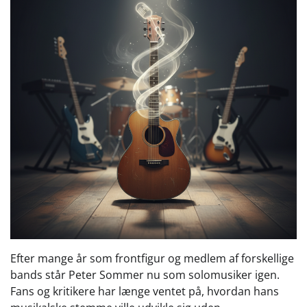
Efter mange år som frontfigur og medlem af forskellige
bands står Peter Sommer nu som solomusiker igen.
Fans og kritikere har længe ventet på, hvordan hans