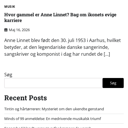
MUSIK
Hvor gammel er Anne Linnet? Bag om ikonets evige
karriere
Maj 16, 2026
Anne Linnet blev født den 30. juli 1953 i Aarhus, hvilket
betyder, at den legendariske danske sangerinde,
sangskriver og komponist i dag har rundet de […]
Søg
Søg
Recent Posts
Tintin og hårtørreren: Mysteriet om den ukendte genstand
Minds of 99 anmeldelse: En medrivende musikalsk triumf