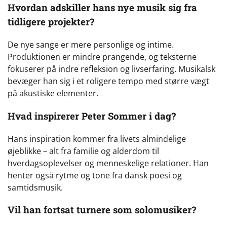
Hvordan adskiller hans nye musik sig fra
tidligere projekter?
De nye sange er mere personlige og intime.
Produktionen er mindre prangende, og teksterne
fokuserer på indre refleksion og livserfaring. Musikalsk
bevæger han sig i et roligere tempo med større vægt
på akustiske elementer.
Hvad inspirerer Peter Sommer i dag?
Hans inspiration kommer fra livets almindelige
øjeblikke – alt fra familie og alderdom til
hverdagsoplevelser og menneskelige relationer. Han
henter også rytme og tone fra dansk poesi og
samtidsmusik.
Vil han fortsat turnere som solomusiker?