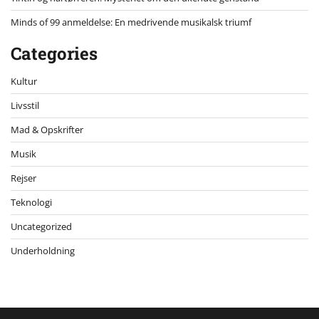
Minds of 99 anmeldelse: En medrivende musikalsk triumf
Categories
Kultur
Livsstil
Mad & Opskrifter
Musik
Rejser
Teknologi
Uncategorized
Underholdning