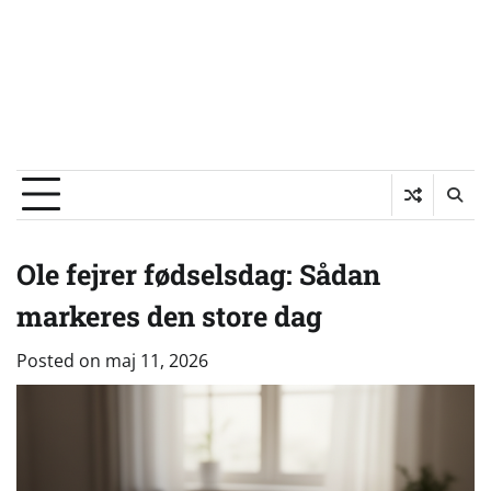
Ole fejrer fødselsdag: Sådan
markeres den store dag
Posted on
maj 11, 2026