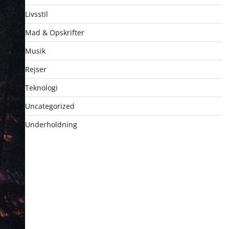
Livsstil
Mad & Opskrifter
Musik
Rejser
Teknologi
Uncategorized
Underholdning