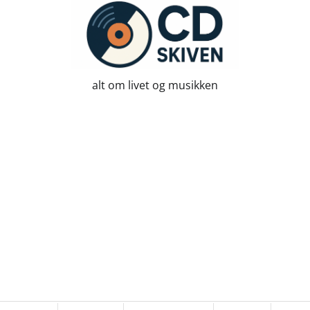
alt om livet og musikken