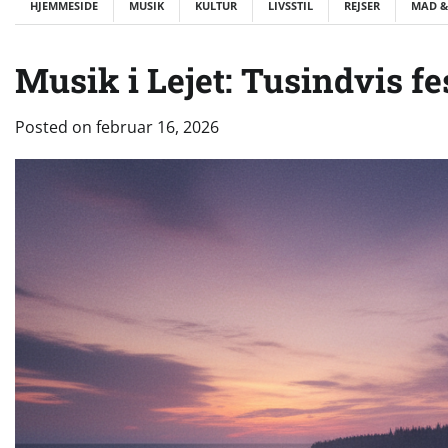
HJEMMESIDE
MUSIK
KULTUR
LIVSSTIL
REJSER
MAD &
Musik i Lejet: Tusindvis fes
Posted on
februar 16, 2026