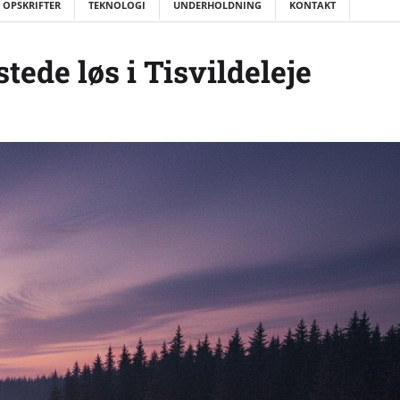
 OPSKRIFTER
TEKNOLOGI
UNDERHOLDNING
KONTAKT
tede løs i Tisvildeleje