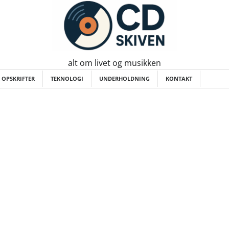
alt om livet og musikken
 OPSKRIFTER
TEKNOLOGI
UNDERHOLDNING
KONTAKT