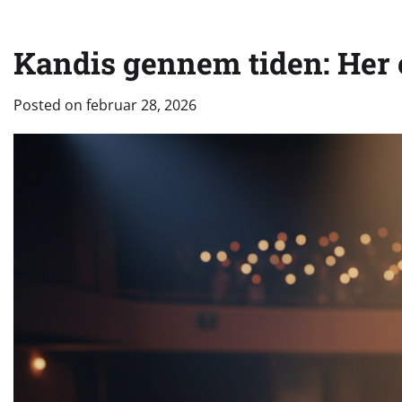
Kandis gennem tiden: Her
Posted on
februar 28, 2026