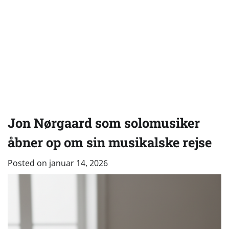
Jon Nørgaard som solomusiker
åbner op om sin musikalske rejse
Posted on
januar 14, 2026