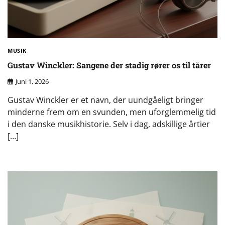
MUSIK
Gustav Winckler: Sangene der stadig rører os til tårer
Juni 1, 2026
Gustav Winckler er et navn, der uundgåeligt bringer
minderne frem om en svunden, men uforglemmelig tid
i den danske musikhistorie. Selv i dag, adskillige årtier
[…]