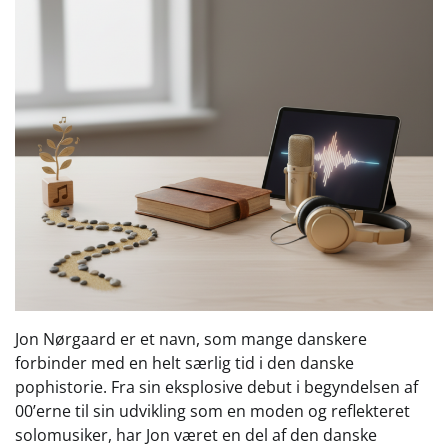
Jon Nørgaard er et navn, som mange danskere
forbinder med en helt særlig tid i den danske
pophistorie. Fra sin eksplosive debut i begyndelsen af
00’erne til sin udvikling som en moden og reflekteret
solomusiker, har Jon været en del af den danske