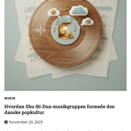
MUSIK
Hvordan Shu-Bi-Dua-musikgruppen formede den
danske popkultur
November 20, 2025