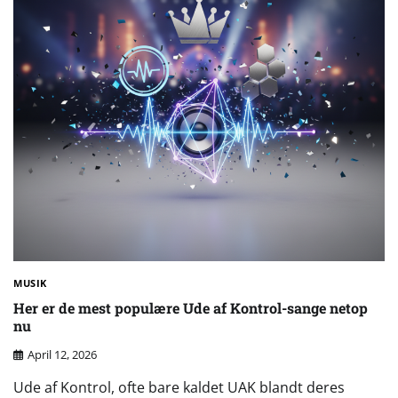
MUSIK
Her er de mest populære Ude af Kontrol-sange netop
nu
April 12, 2026
Ude af Kontrol, ofte bare kaldet UAK blandt deres