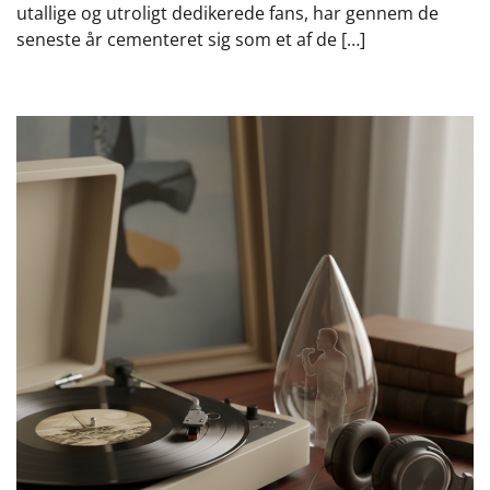
utallige og utroligt dedikerede fans, har gennem de
seneste år cementeret sig som et af de […]