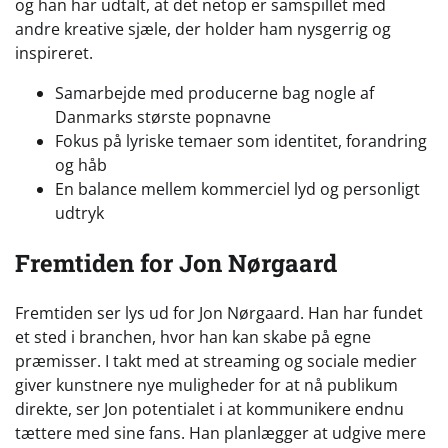
og han har udtalt, at det netop er samspillet med
andre kreative sjæle, der holder ham nysgerrig og
inspireret.
Samarbejde med producerne bag nogle af
Danmarks største popnavne
Fokus på lyriske temaer som identitet, forandring
og håb
En balance mellem kommerciel lyd og personligt
udtryk
Fremtiden for Jon Nørgaard
Fremtiden ser lys ud for Jon Nørgaard. Han har fundet
et sted i branchen, hvor han kan skabe på egne
præmisser. I takt med at streaming og sociale medier
giver kunstnere nye muligheder for at nå publikum
direkte, ser Jon potentialet i at kommunikere endnu
tættere med sine fans. Han planlægger at udgive mere