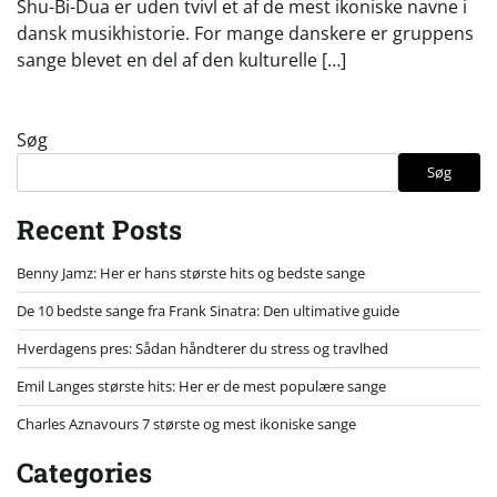
Shu-Bi-Dua er uden tvivl et af de mest ikoniske navne i
dansk musikhistorie. For mange danskere er gruppens
sange blevet en del af den kulturelle […]
Søg
Søg
Recent Posts
Benny Jamz: Her er hans største hits og bedste sange
De 10 bedste sange fra Frank Sinatra: Den ultimative guide
Hverdagens pres: Sådan håndterer du stress og travlhed
Emil Langes største hits: Her er de mest populære sange
Charles Aznavours 7 største og mest ikoniske sange
Categories