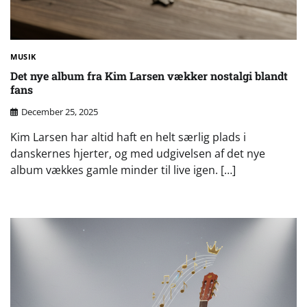
MUSIK
Det nye album fra Kim Larsen vækker nostalgi blandt
fans
December 25, 2025
Kim Larsen har altid haft en helt særlig plads i
danskernes hjerter, og med udgivelsen af det nye
album vækkes gamle minder til live igen. […]