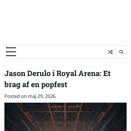
Jason Derulo i Royal Arena: Et
brag af en popfest
Posted on
maj 29, 2026