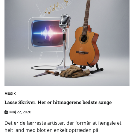
MUSIK
Lasse Skriver: Her er hitmagerens bedste sange
Maj 22, 2026
Det er de færreste artister, der formår at fængsle et
helt land med blot en enkelt optræden på