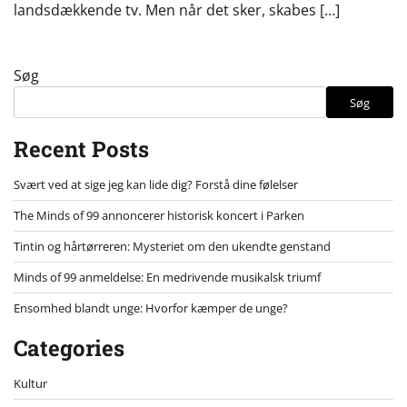
landsdækkende tv. Men når det sker, skabes […]
Søg
Søg
Recent Posts
Svært ved at sige jeg kan lide dig? Forstå dine følelser
The Minds of 99 annoncerer historisk koncert i Parken
Tintin og hårtørreren: Mysteriet om den ukendte genstand
Minds of 99 anmeldelse: En medrivende musikalsk triumf
Ensomhed blandt unge: Hvorfor kæmper de unge?
Categories
Kultur