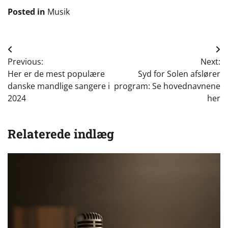
Posted in
Musik
Indlægsnavigation
Previous:
Next:
Her er de mest populære
Syd for Solen afslører
danske mandlige sangere i
program: Se hovednavnene
2024
her
Relaterede indlæg