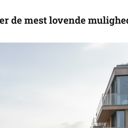
 er de mest lovende mulighe