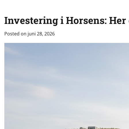
Investering i Horsens: Her
Posted on
juni 28, 2026