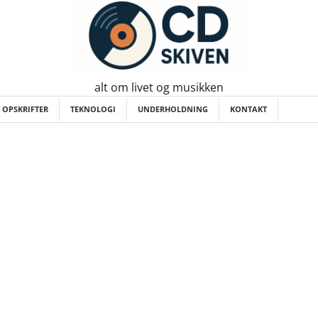
alt om livet og musikken
 OPSKRIFTER
TEKNOLOGI
UNDERHOLDNING
KONTAKT