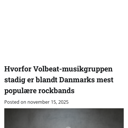
Hvorfor Volbeat-musikgruppen
stadig er blandt Danmarks mest
populære rockbands
Posted on
november 15, 2025