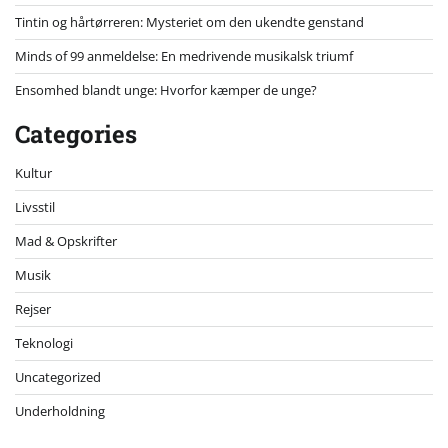
Tintin og hårtørreren: Mysteriet om den ukendte genstand
Minds of 99 anmeldelse: En medrivende musikalsk triumf
Ensomhed blandt unge: Hvorfor kæmper de unge?
Categories
Kultur
Livsstil
Mad & Opskrifter
Musik
Rejser
Teknologi
Uncategorized
Underholdning