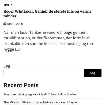
MUSIK
Roger Whittaker: Genhør de største hits og varme
minder
Juni 1, 2026
Når man lader tankerne vandre tilbage gennem
musikhistorien, er der få stemmer, der formår at
fremkalde den samme følelse af ro, nostalgi og ren
hygge […]
Søg
Søg
Recent Posts
Svært ved at sige jeg kan lide dig? Forstå dine følelser
The Minds of 99 annoncerer historisk koncert i Parken