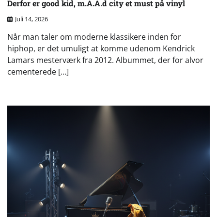
Derfor er good kid, m.A.A.d city et must på vinyl
Juli 14, 2026
Når man taler om moderne klassikere inden for
hiphop, er det umuligt at komme udenom Kendrick
Lamars mesterværk fra 2012. Albummet, der for alvor
cementerede […]