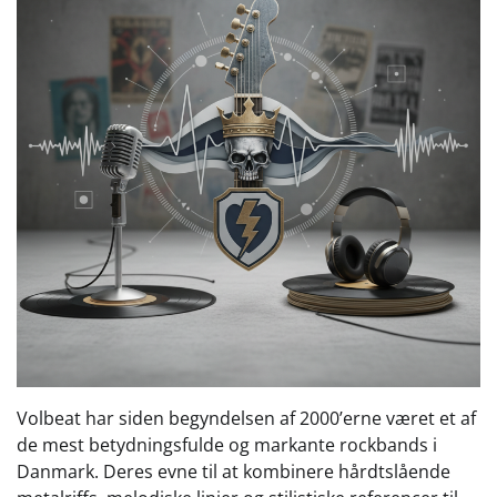
Volbeat har siden begyndelsen af 2000’erne været et af
de mest betydningsfulde og markante rockbands i
Danmark. Deres evne til at kombinere hårdtslående