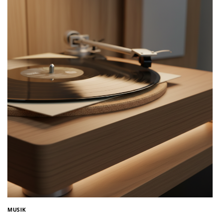
MUSIK