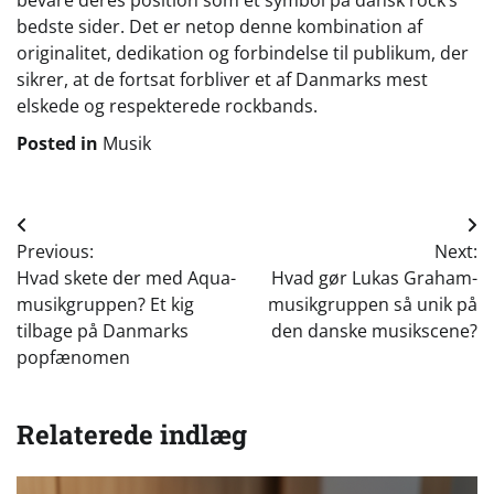
bedste sider. Det er netop denne kombination af
originalitet, dedikation og forbindelse til publikum, der
sikrer, at de fortsat forbliver et af Danmarks mest
elskede og respekterede rockbands.
Posted in
Musik
Indlægsnavigation
Previous:
Next:
Hvad skete der med Aqua-
Hvad gør Lukas Graham-
musikgruppen? Et kig
musikgruppen så unik på
tilbage på Danmarks
den danske musikscene?
popfænomen
Relaterede indlæg