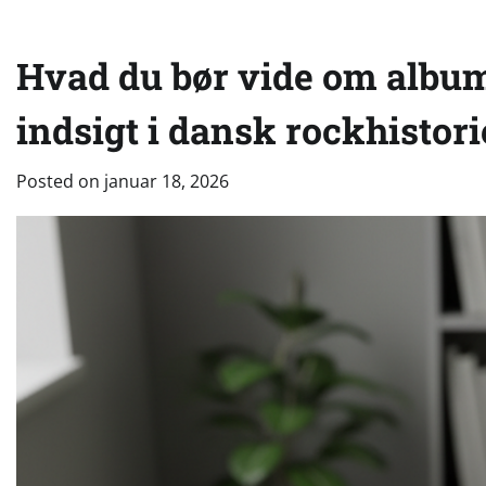
Hvad du bør vide om album
indsigt i dansk rockhistori
Posted on
januar 18, 2026