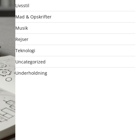
Livsstil
Mad & Opskrifter
Musik
Rejser
Teknologi
Uncategorized
Underholdning