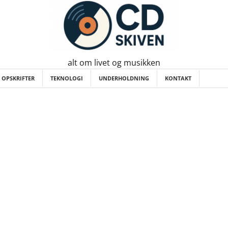
alt om livet og musikken
 OPSKRIFTER
TEKNOLOGI
UNDERHOLDNING
KONTAKT