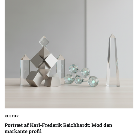
KULTUR
Portræt af Karl-Frederik Reichhardt: Mød den
markante profil