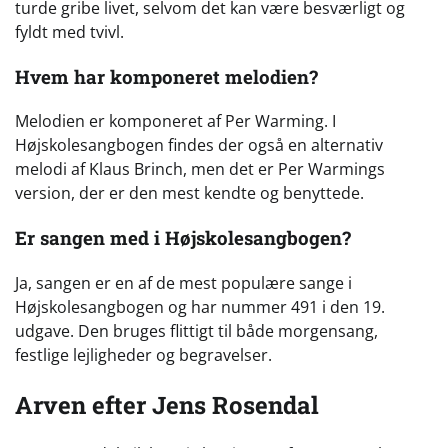
turde gribe livet, selvom det kan være besværligt og
fyldt med tvivl.
Hvem har komponeret melodien?
Melodien er komponeret af Per Warming. I
Højskolesangbogen findes der også en alternativ
melodi af Klaus Brinch, men det er Per Warmings
version, der er den mest kendte og benyttede.
Er sangen med i Højskolesangbogen?
Ja, sangen er en af de mest populære sange i
Højskolesangbogen og har nummer 491 i den 19.
udgave. Den bruges flittigt til både morgensang,
festlige lejligheder og begravelser.
Arven efter Jens Rosendal