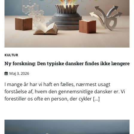
KULTUR
Ny forskning: Den typiske dansker findes ikke længere
Maj 3, 2026
I mange år har vi haft en fælles, nærmest usagt
forståelse af, hvem den gennemsnitlige dansker er. Vi
forestiller os ofte en person, der cykler […]