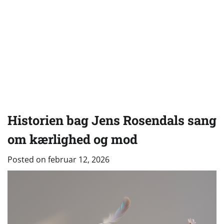
Historien bag Jens Rosendals sang
om kærlighed og mod
Posted on
februar 12, 2026