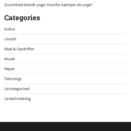
Ensomhed blandt unge: Hvorfor kæmper de unge?
Categories
Kultur
Livsstil
Mad & Opskrifter
Musik
Rejser
Teknologi
Uncategorized
Underholdning