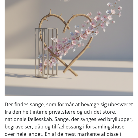
Der findes sange, som formår at bevæge sig ubesværet
fra den helt intime privatsfære og ud i det store,
nationale fællesskab. Sange, der synges ved bryllupper,
begravelser, dåb og til fællessang i forsamlingshuse
over hele landet. En af de mest markante af disse i