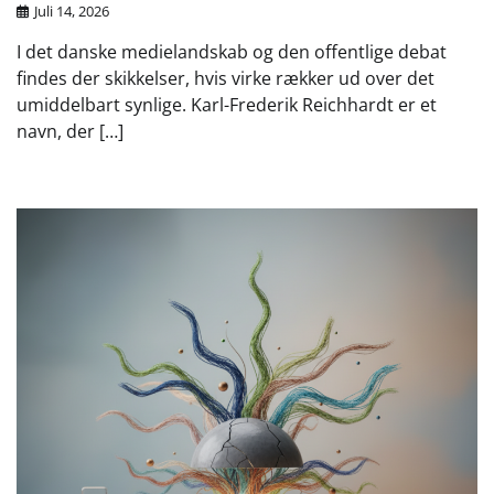
Juli 14, 2026
I det danske medielandskab og den offentlige debat
findes der skikkelser, hvis virke rækker ud over det
umiddelbart synlige. Karl-Frederik Reichhardt er et
navn, der […]