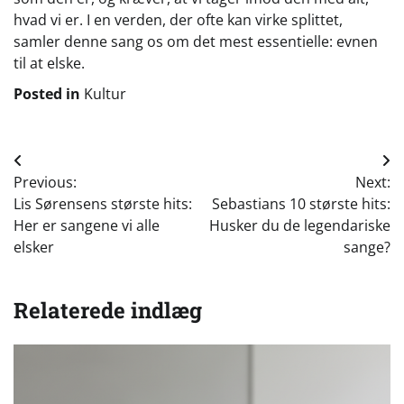
hvad vi er. I en verden, der ofte kan virke splittet,
samler denne sang os om det mest essentielle: evnen
til at elske.
Posted in
Kultur
Indlægsnavigation
Previous:
Next:
Lis Sørensens største hits:
Sebastians 10 største hits:
Her er sangene vi alle
Husker du de legendariske
elsker
sange?
Relaterede indlæg