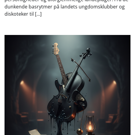
dunkende basrytmer på landets ungdomsklubber og
diskoteker til […]