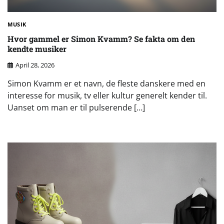
MUSIK
Hvor gammel er Simon Kvamm? Se fakta om den
kendte musiker
April 28, 2026
Simon Kvamm er et navn, de fleste danskere med en
interesse for musik, tv eller kultur generelt kender til.
Uanset om man er til pulserende […]