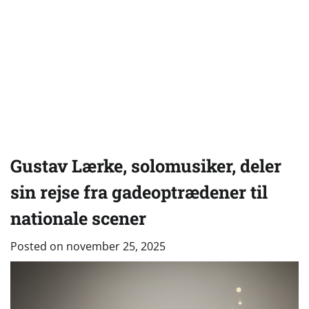
Gustav Lærke, solomusiker, deler
sin rejse fra gadeoptrædener til
nationale scener
Posted on
november 25, 2025