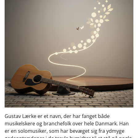
Gustav Lærke er et navn, der har fanget både
musikelskere og branchefolk over hele Danmark. Han
er en solomusiker, som har bevæget sig fra ydmyge