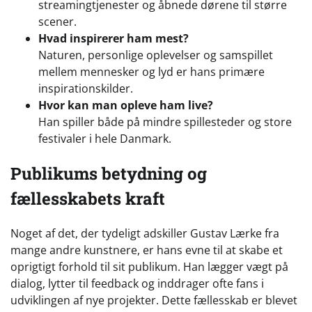
streamingtjenester og åbnede dørene til større
scener.
Hvad inspirerer ham mest?
Naturen, personlige oplevelser og samspillet
mellem mennesker og lyd er hans primære
inspirationskilder.
Hvor kan man opleve ham live?
Han spiller både på mindre spillesteder og store
festivaler i hele Danmark.
Publikums betydning og
fællesskabets kraft
Noget af det, der tydeligt adskiller Gustav Lærke fra
mange andre kunstnere, er hans evne til at skabe et
oprigtigt forhold til sit publikum. Han lægger vægt på
dialog, lytter til feedback og inddrager ofte fans i
udviklingen af nye projekter. Dette fællesskab er blevet