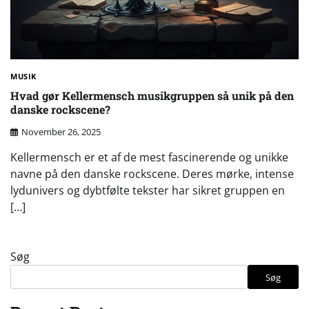
MUSIK
Hvad gør Kellermensch musikgruppen så unik på den
danske rockscene?
November 26, 2025
Kellermensch er et af de mest fascinerende og unikke
navne på den danske rockscene. Deres mørke, intense
lydunivers og dybtfølte tekster har sikret gruppen en
[…]
Søg
Søg