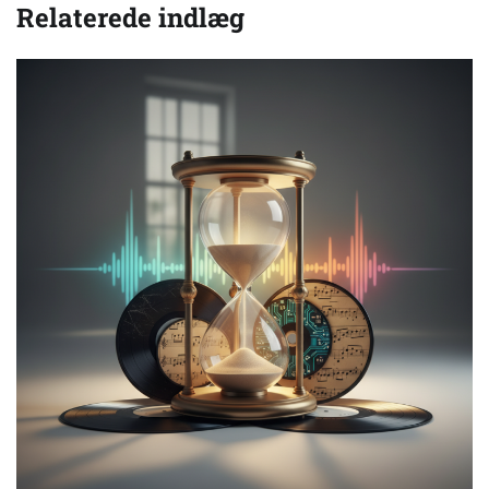
Relaterede indlæg