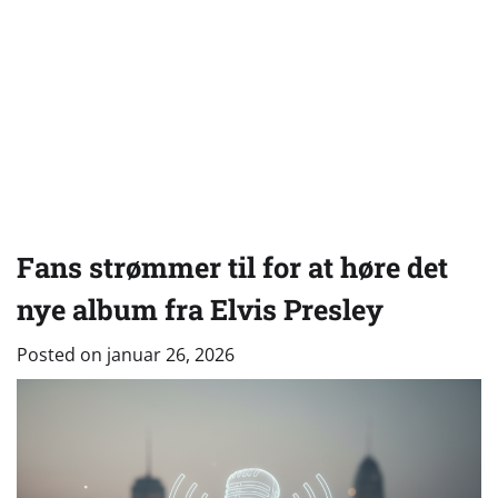
Fans strømmer til for at høre det
nye album fra Elvis Presley
Posted on
januar 26, 2026