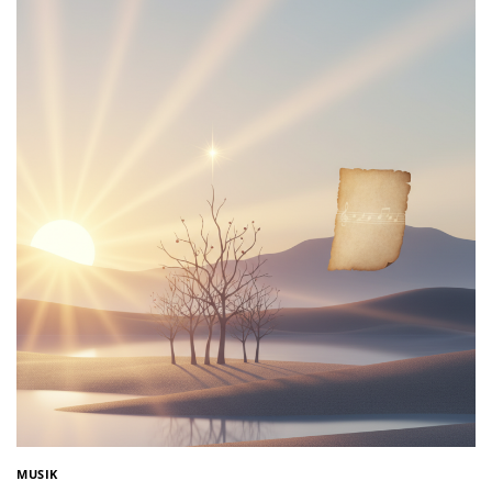
MUSIK