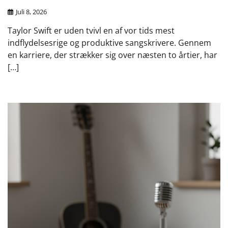
Juli 8, 2026
Taylor Swift er uden tvivl en af vor tids mest
indflydelsesrige og produktive sangskrivere. Gennem
en karriere, der strækker sig over næsten to årtier, har
[…]