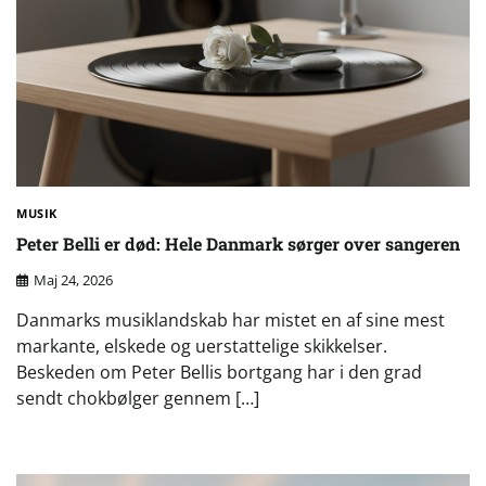
MUSIK
Peter Belli er død: Hele Danmark sørger over sangeren
Maj 24, 2026
Danmarks musiklandskab har mistet en af sine mest
markante, elskede og uerstattelige skikkelser.
Beskeden om Peter Bellis bortgang har i den grad
sendt chokbølger gennem […]