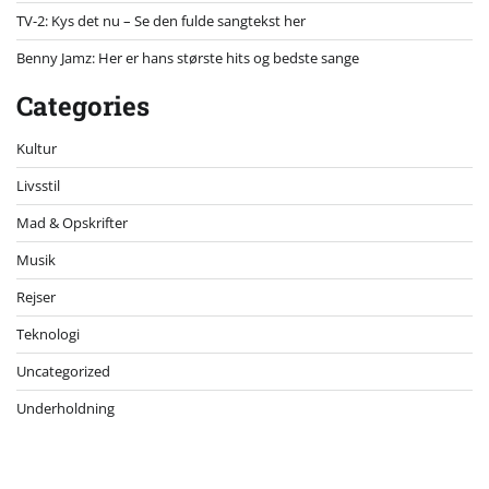
TV-2: Kys det nu – Se den fulde sangtekst her
Benny Jamz: Her er hans største hits og bedste sange
Categories
Kultur
Livsstil
Mad & Opskrifter
Musik
Rejser
Teknologi
Uncategorized
Underholdning