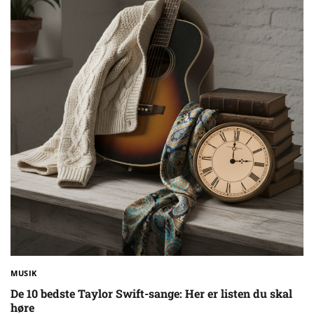
MUSIK
De 10 bedste Taylor Swift-sange: Her er listen du skal
høre