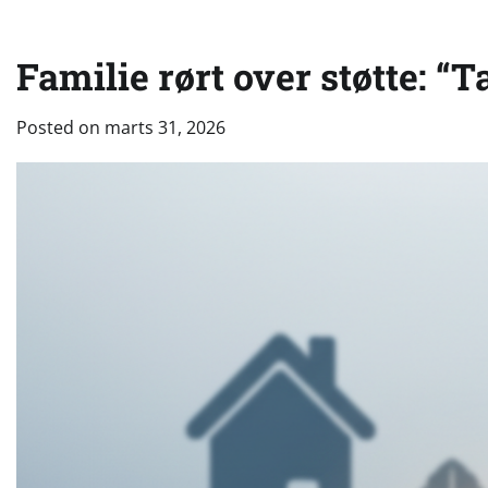
Familie rørt over støtte: “T
Posted on
marts 31, 2026