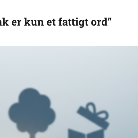
ak er kun et fattigt ord”