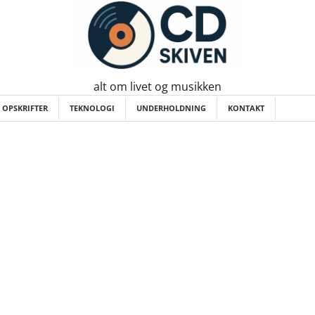
alt om livet og musikken
 OPSKRIFTER
TEKNOLOGI
UNDERHOLDNING
KONTAKT