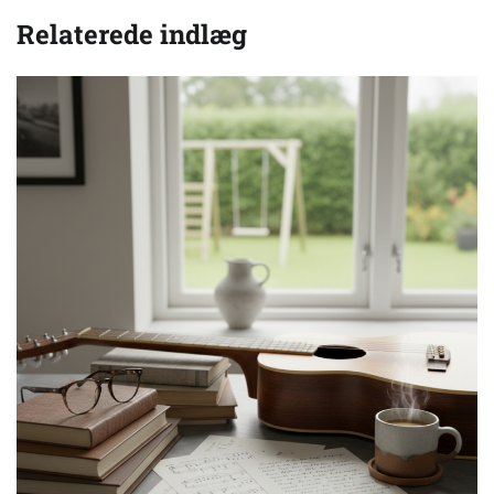
Relaterede indlæg