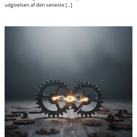
udgivelsen af den seneste […]