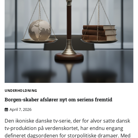
UNDERHOLDNING
Borgen-skaber afslører nyt om seriens fremtid
April 7, 2026
Den ikoniske danske tv-serie, der for alvor satte dansk
tv-produktion på verdenskortet, har endnu engang
defineret dagsordenen for storpolitiske dramaer. Med