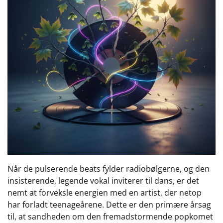
Når de pulserende beats fylder radiobølgerne, og den
insisterende, legende vokal inviterer til dans, er det
nemt at forveksle energien med en artist, der netop
har forladt teenageårene. Dette er den primære årsag
til, at sandheden om den fremadstormende popkomet