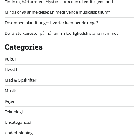
Tintin og hårtørreren: Mysteriet om den ukendte genstand
Minds of 99 anmeldelse: En medrivende musikalsk triumf
Ensomhed blandt unge: Hvorfor kæmper de unge?
De første kærester på månen: En kærlighedshistorie i rummet
Categories
Kultur
Livsstil
Mad & Opskrifter
Musik
Rejser
Teknologi
Uncategorized
Underholdning