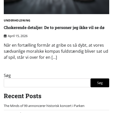
UNDERHOLDNING
Chokerende detaljer: De to personer jeg ikke vil se dø
April 15, 2026
Når en fortælling formår at gribe os så dybt, at vores
sædvanlige moralske kompas fuldstændig bliver sat ud
af spil, står vi over for en […]
Søg
Søg
Recent Posts
The Minds of 99 annoncerer historisk koncert i Parken