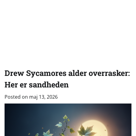
Drew Sycamores alder overrasker:
Her er sandheden
Posted on
maj 13, 2026