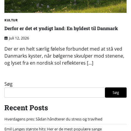
KULTUR
Derfor er det et yndigt land: En hyldest til Danmark
Juli 12, 2026
Der er en helt særlig følelse forbundet med at stå ved
Danmarks kyster, når bølgerne skvulper mod stenene,
og lyset fra en nordisk sol reflekteres […]
Søg
Søg
Recent Posts
Hverdagens pres: Sådan håndterer du stress og travlhed
Emil Langes største hits: Her er de mest populære sange