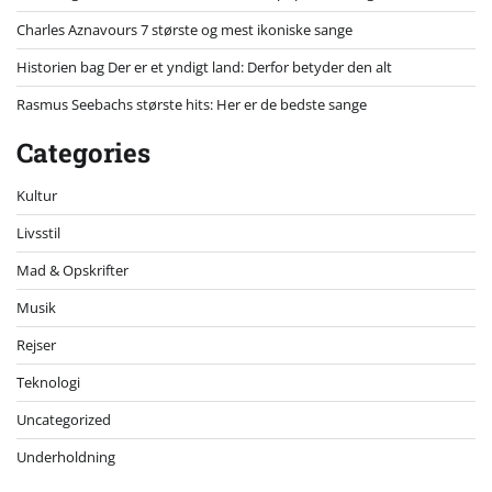
Charles Aznavours 7 største og mest ikoniske sange
Historien bag Der er et yndigt land: Derfor betyder den alt
Rasmus Seebachs største hits: Her er de bedste sange
Categories
Kultur
Livsstil
Mad & Opskrifter
Musik
Rejser
Teknologi
Uncategorized
Underholdning