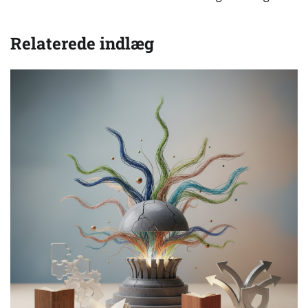
Relaterede indlæg