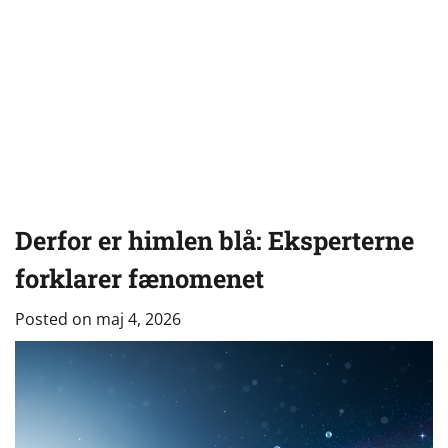
Derfor er himlen blå: Eksperterne
forklarer fænomenet
Posted on
maj 4, 2026