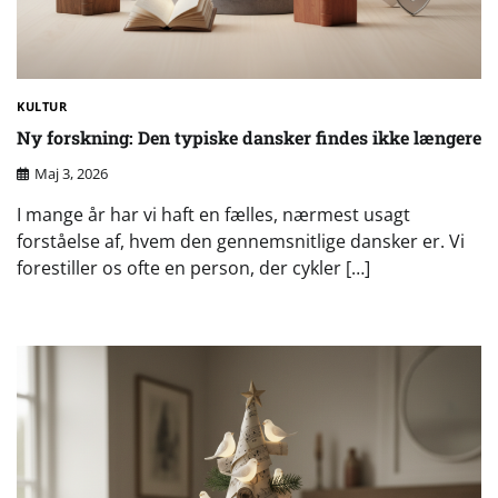
KULTUR
Ny forskning: Den typiske dansker findes ikke længere
Maj 3, 2026
I mange år har vi haft en fælles, nærmest usagt
forståelse af, hvem den gennemsnitlige dansker er. Vi
forestiller os ofte en person, der cykler […]