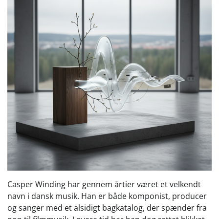
Casper Winding har gennem årtier været et velkendt
navn i dansk musik. Han er både komponist, producer
og sanger med et alsidigt bagkatalog, der spænder fra