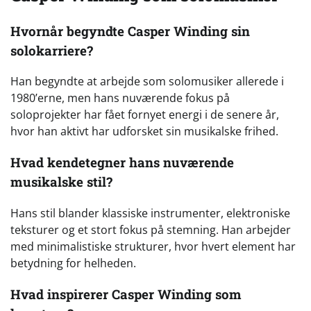
Hvornår begyndte Casper Winding sin
solokarriere?
Han begyndte at arbejde som solomusiker allerede i
1980’erne, men hans nuværende fokus på
soloprojekter har fået fornyet energi i de senere år,
hvor han aktivt har udforsket sin musikalske frihed.
Hvad kendetegner hans nuværende
musikalske stil?
Hans stil blander klassiske instrumenter, elektroniske
teksturer og et stort fokus på stemning. Han arbejder
med minimalistiske strukturer, hvor hvert element har
betydning for helheden.
Hvad inspirerer Casper Winding som