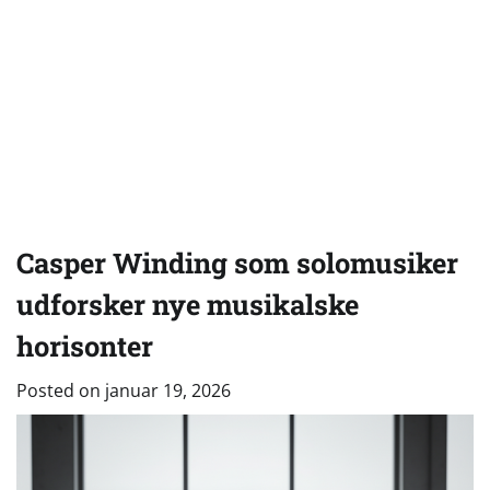
Casper Winding som solomusiker
udforsker nye musikalske
horisonter
Posted on
januar 19, 2026