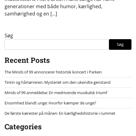
generationer med både humor, kærlighed,
samhørighed og en […]
Søg
Søg
Recent Posts
The Minds of 99 annoncerer historisk koncert i Parken
Tintin og hårtørreren: Mysteriet om den ukendte genstand
Minds of 99 anmeldelse: En medrivende musikalsk triumf
Ensomhed blandt unge: Hvorfor kæmper de unge?
De første kærester på månen: En kærlighedshistorie i rummet
Categories