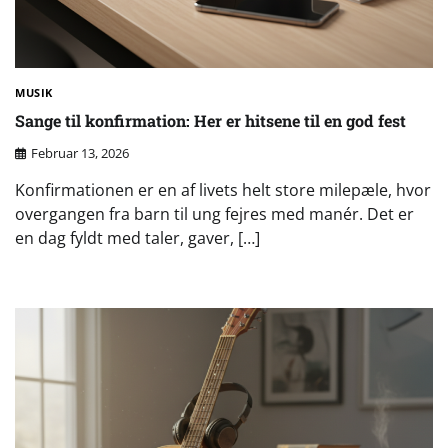
MUSIK
Sange til konfirmation: Her er hitsene til en god fest
Februar 13, 2026
Konfirmationen er en af livets helt store milepæle, hvor
overgangen fra barn til ung fejres med manér. Det er
en dag fyldt med taler, gaver, […]