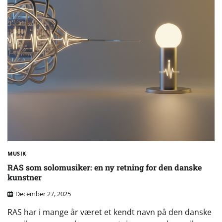
MUSIK
RAS som solomusiker: en ny retning for den danske
kunstner
December 27, 2025
RAS har i mange år været et kendt navn på den danske