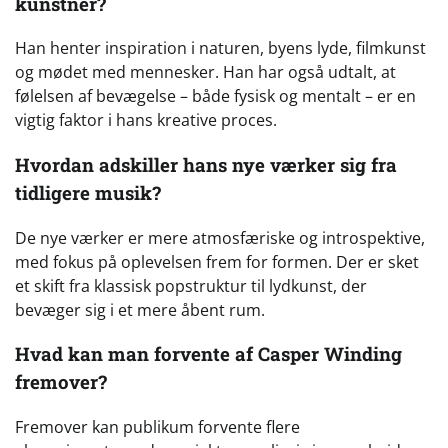
kunstner?
Han henter inspiration i naturen, byens lyde, filmkunst
og mødet med mennesker. Han har også udtalt, at
følelsen af bevægelse – både fysisk og mentalt – er en
vigtig faktor i hans kreative proces.
Hvordan adskiller hans nye værker sig fra
tidligere musik?
De nye værker er mere atmosfæriske og introspektive,
med fokus på oplevelsen frem for formen. Der er sket
et skift fra klassisk popstruktur til lydkunst, der
bevæger sig i et mere åbent rum.
Hvad kan man forvente af Casper Winding
fremover?
Fremover kan publikum forvente flere