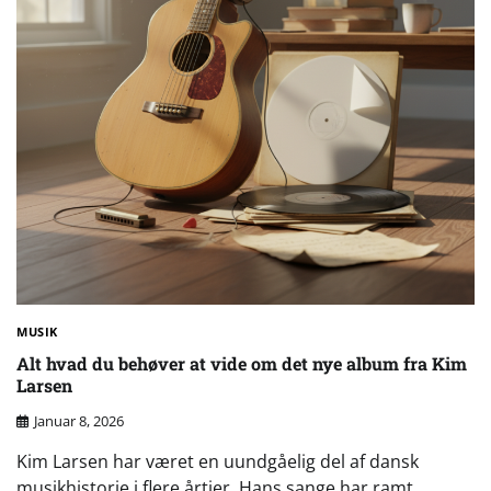
MUSIK
Alt hvad du behøver at vide om det nye album fra Kim
Larsen
Januar 8, 2026
Kim Larsen har været en uundgåelig del af dansk
musikhistorie i flere årtier. Hans sange har ramt