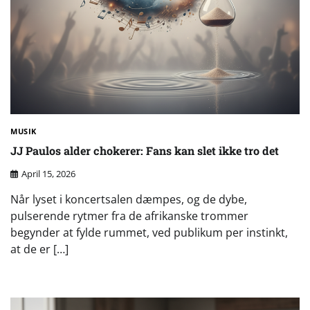
MUSIK
JJ Paulos alder chokerer: Fans kan slet ikke tro det
April 15, 2026
Når lyset i koncertsalen dæmpes, og de dybe,
pulserende rytmer fra de afrikanske trommer
begynder at fylde rummet, ved publikum per instinkt,
at de er […]