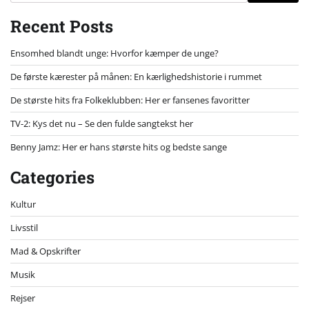
Recent Posts
Ensomhed blandt unge: Hvorfor kæmper de unge?
De første kærester på månen: En kærlighedshistorie i rummet
De største hits fra Folkeklubben: Her er fansenes favoritter
TV-2: Kys det nu – Se den fulde sangtekst her
Benny Jamz: Her er hans største hits og bedste sange
Categories
Kultur
Livsstil
Mad & Opskrifter
Musik
Rejser