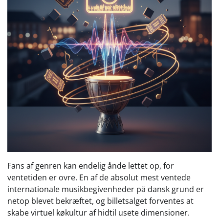
Fans af genren kan endelig ånde lettet op, for
ventetiden er ovre. En af de absolut mest ventede
internationale musikbegivenheder på dansk grund er
netop blevet bekræftet, og billetsalget forventes at
skabe virtuel køkultur af hidtil usete dimensioner.