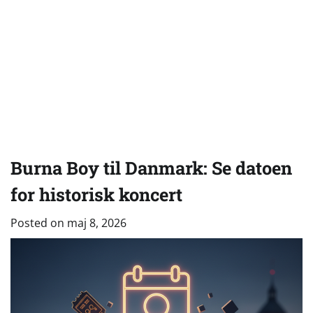
Burna Boy til Danmark: Se datoen
for historisk koncert
Posted on
maj 8, 2026