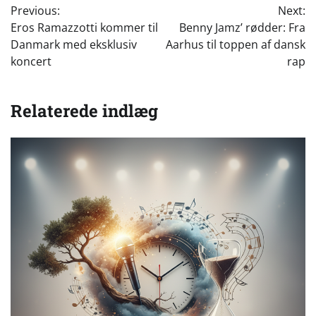
Previous:
Next:
Eros Ramazzotti kommer til
Benny Jamz’ rødder: Fra
Danmark med eksklusiv
Aarhus til toppen af dansk
koncert
rap
Relaterede indlæg