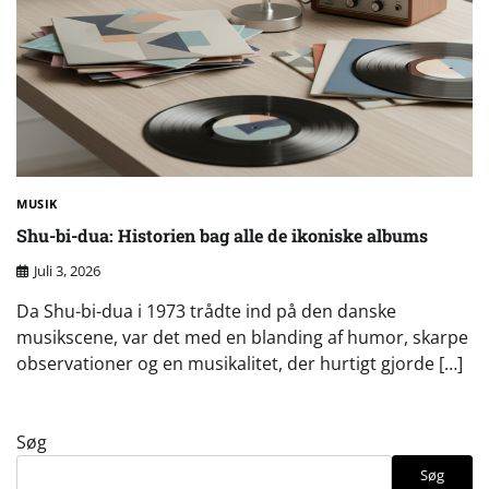
MUSIK
Shu-bi-dua: Historien bag alle de ikoniske albums
Juli 3, 2026
Da Shu-bi-dua i 1973 trådte ind på den danske
musikscene, var det med en blanding af humor, skarpe
observationer og en musikalitet, der hurtigt gjorde […]
Søg
Søg