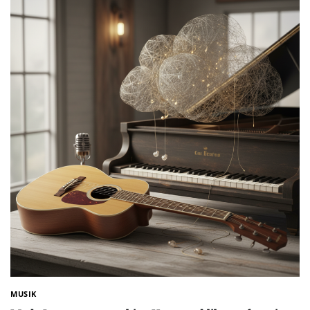
MUSIK