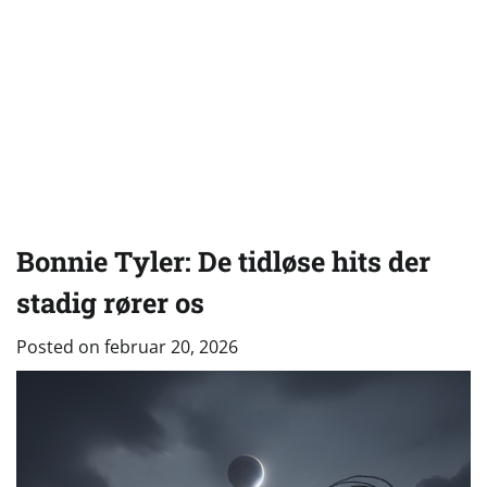
Bonnie Tyler: De tidløse hits der
stadig rører os
Posted on
februar 20, 2026