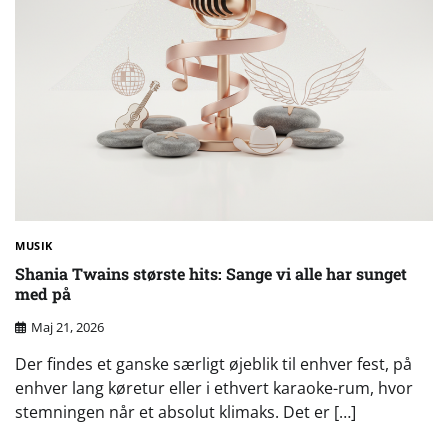
MUSIK
Shania Twains største hits: Sange vi alle har sunget
med på
Maj 21, 2026
Der findes et ganske særligt øjeblik til enhver fest, på
enhver lang køretur eller i ethvert karaoke-rum, hvor
stemningen når et absolut klimaks. Det er […]