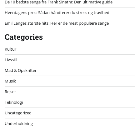
De 10 bedste sange fra Frank Sinatra: Den ultimative guide
Hverdagens pres: Sådan håndterer du stress og travlhed
Emil Langes største hits: Her er de mest populære sange
Categories
Kultur
Livsstil
Mad & Opskrifter
Musik
Rejser
Teknologi
Uncategorized
Underholdning