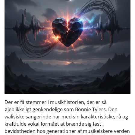
Der er få stemmer i musikhistorien, der er så
øjeblikkeligt genkendelige som Bonnie Tylers. Den
walisiske sangerinde har med sin karakteristiske, rå og
kraftfulde vokal formået at brænde sig fast i
bevidstheden hos generationer af musikelskere verden