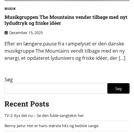
MUSIK
Musikgruppen The Mountains vender tilbage med nyt
lydudtryk og friske idéer
December 15, 2025
Efter en længere pause fra rampelyset er den danske
musikgruppe The Mountains vendt tilbage med en ny
energi, et opdateret lydunivers og friske idéer, der […]
Søg
Søg
Recent Posts
TV-2: Kys det nu – Se den fulde sangtekst her
Benny Jamz: Her er hans største hits og bedste sange