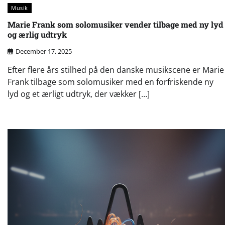
Musik
Marie Frank som solomusiker vender tilbage med ny lyd
og ærlig udtryk
December 17, 2025
Efter flere års stilhed på den danske musikscene er Marie
Frank tilbage som solomusiker med en forfriskende ny
lyd og et ærligt udtryk, der vækker […]