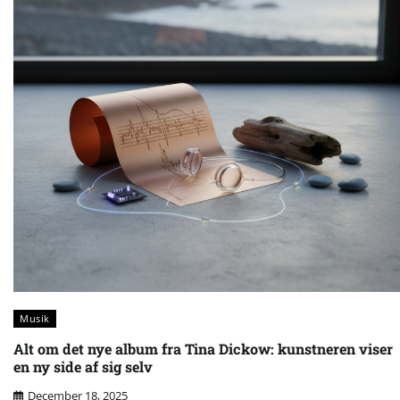
Musik
Alt om det nye album fra Tina Dickow: kunstneren viser
en ny side af sig selv
December 18, 2025