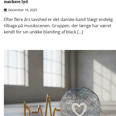
mørkere lyd
December 18, 2025
Efter flere års tavshed er det danske band Slægt endelig
tilbage på musikscenen. Gruppen, der længe har været
kendt for sin unikke blanding af black […]