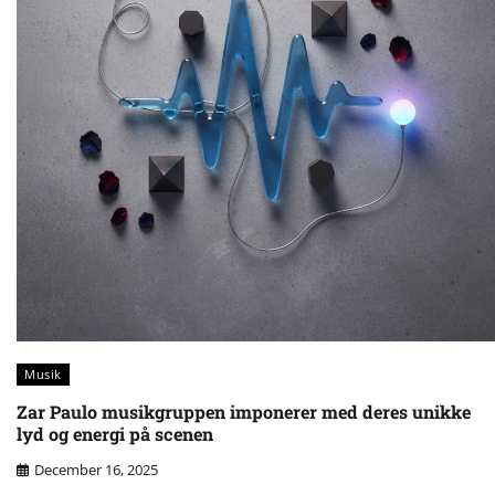
Musik
Zar Paulo musikgruppen imponerer med deres unikke
lyd og energi på scenen
December 16, 2025