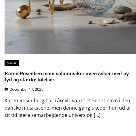
Musik
Karen Rosenberg som solomusiker overrasker med ny
lyd og stærke følelser
December 17, 2025
Karen Rosenberg har i årevis været et kendt navn i den
danske musikscene, men denne gang træder hun ud af
sit tidligere samarbejdende univers og […]