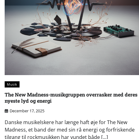
Musik
The New Madness-musikgruppen overrasker med deres
nyeste lyd og energi
December 17, 2025
Danske musikelskere har længe haft øje for The New
Madness, et band der med sin rå energi og forfriskende
tilgang til rockmusikken har vundet både […]