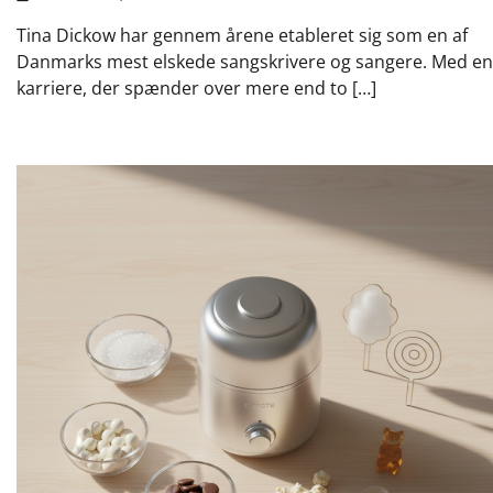
Tina Dickow har gennem årene etableret sig som en af
Danmarks mest elskede sangskrivere og sangere. Med en
karriere, der spænder over mere end to […]