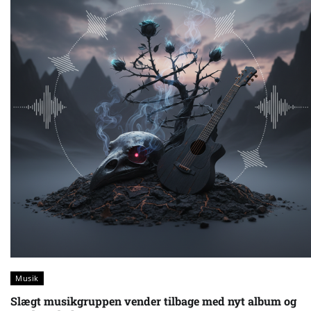
Musik
Slægt musikgruppen vender tilbage med nyt album og