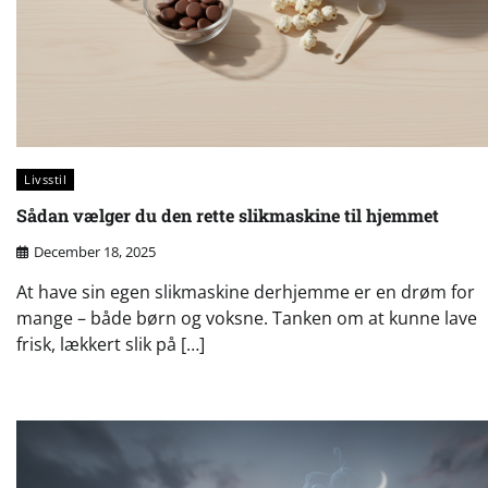
Livsstil
Sådan vælger du den rette slikmaskine til hjemmet
December 18, 2025
At have sin egen slikmaskine derhjemme er en drøm for
mange – både børn og voksne. Tanken om at kunne lave
frisk, lækkert slik på […]