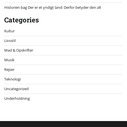
Historien bag Der er et yndigt land: Derfor betyder den alt
Categories
Kultur
Livsstil
Mad & Opskrifter
Musik
Rejser
Teknologi
Uncategorized
Underholdning