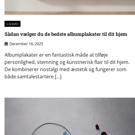
Livsstil
Sådan vælger du de bedste albumplakater til dit hjem
December 16, 2025
Albumplakater er en fantastisk måde at tilføje
personlighed, stemning og kunstnerisk flair til dit hjem.
De kombinerer nostalgi med æstetik og fungerer som
både samtalestartere […]