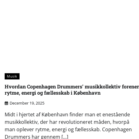
Musik
Hvordan Copenhagen Drummers’ musikkollektiv forener
rytme, energi og fællesskab i København
December 19, 2025
Midt i hjertet af København finder man et enestående
musikkollektiv, der har revolutioneret måden, hvorpå
man oplever rytme, energi og fællesskab. Copenhagen
Drummers har gennem […]